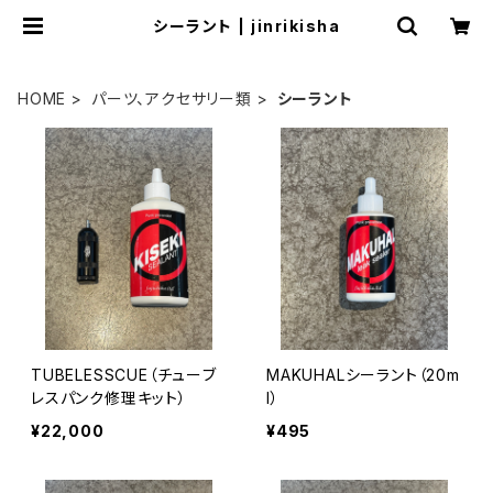
シーラント | jinrikisha
HOME
パーツ、アクセサリー類
シーラント
TUBELESSCUE（チューブ
MAKUHALシーラント（20m
レスパンク修理キット）
l）
¥22,000
¥495