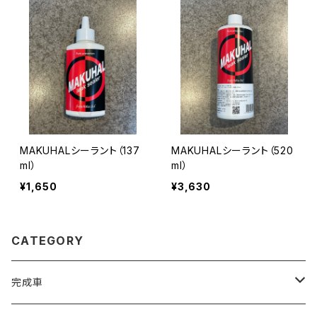
MAKUHALシーラント（137
MAKUHALシーラント（520
ml）
ml）
¥1,650
¥3,630
CATEGORY
完成車