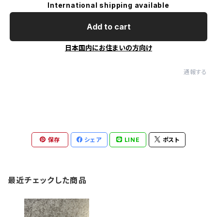
International shipping available
Add to cart
日本国内にお住まいの方向け
通報する
保存
シェア
LINE
ポスト
最近チェックした商品