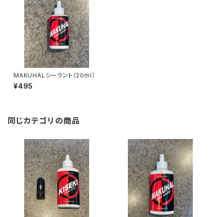
MAKUHALシーラント（20ml）
¥495
同じカテゴリの商品