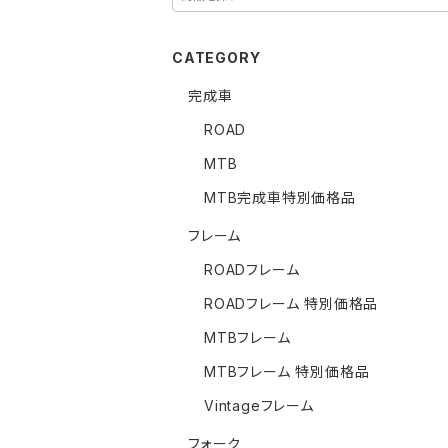
CATEGORY
完成車
ROAD
MTB
MTB完成車特別価格品
フレーム
ROADフレーム
ROADフレーム 特別価格品
MTBフレーム
MTBフレーム 特別価格品
Vintageフレーム
フォーク