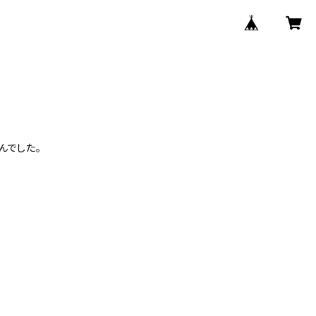
んでした。