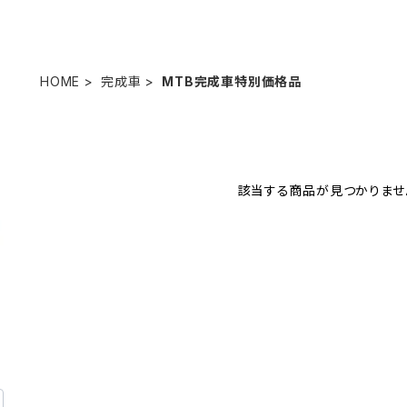
HOME
完成車
MTB完成車特別価格品
該当する商品が見つかりませ