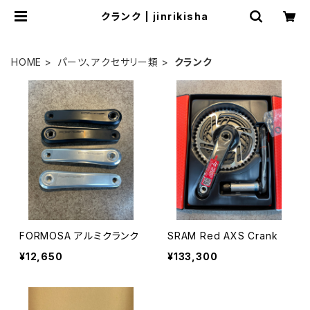
クランク | jinrikisha
HOME
パーツ、アクセサリー類
クランク
FORMOSA アルミクランク
SRAM Red AXS Crank
¥12,650
¥133,300