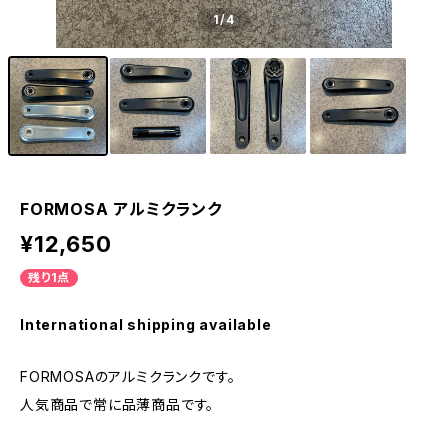
1
/4
FORMOSA アルミクランク
¥12,650
残り1点
International shipping available
FORMOSAのアルミクランクです。
人気商品で常に品薄商品です。