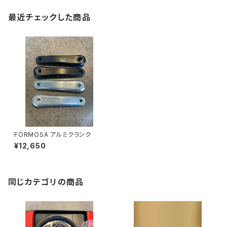
最近チェックした商品
FORMOSA アルミクランク
¥12,650
同じカテゴリの商品