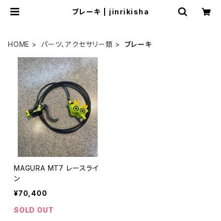
ブレーキ | jinrikisha
HOME
パーツ、アクセサリー類
ブレーキ
MAGURA MT7 レースライ
ン
¥70,400
SOLD OUT