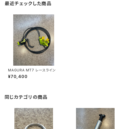
最近チェックした商品
MAGURA MT7 レースライン
¥70,400
同じカテゴリの商品