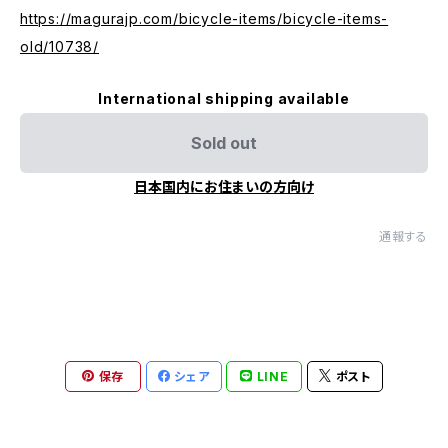
https://magurajp.com/bicycle-items/bicycle-items-
old/10738/
International shipping available
Sold out
日本国内にお住まいの方向け
通報する
保存
シェア
LINE
ポスト