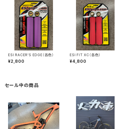
ESI RACER'S EDGE（各色）
ESI FIT XC（各色）
¥2,800
¥4,800
セール中の商品