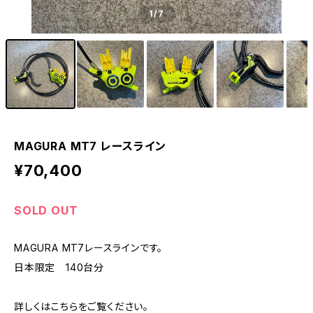
1
/7
MAGURA MT7 レースライン
¥70,400
SOLD OUT
MAGURA MT7レースラインです。
日本限定 140台分
詳しくはこちらをご覧ください。