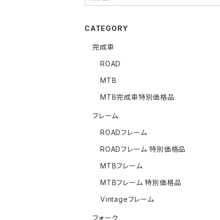
CATEGORY
完成車
ROAD
MTB
MTB完成車特別価格品
フレーム
ROADフレーム
ROADフレーム 特別価格品
MTBフレーム
MTBフレーム 特別価格品
Vintageフレーム
フォーク